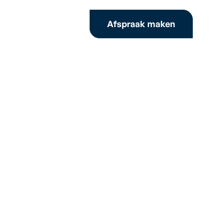
Afspraak maken