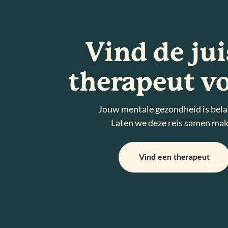
Vind de jui
therapeut vo
Jouw mentale gezondheid is bela
Laten we deze reis samen ma
Vind een therapeut